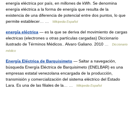
energía eléctrica por país, en millones de kWh. Se denomina
energía eléctrica a la forma de energía que resulta de la
existencia de una diferencia de potencial entre dos puntos, lo que
permite establecer… …
Wikipedia Español
energía eléctrica
— es la que se deriva del movimiento de cargas
electricas (electrones u otras partículas cargadas) Diccionario
ilustrado de Términos Médicos.. Alvaro Galiano. 2010 …
Diccionario
médico
Energía Eléctrica de Barquisimeto
— Saltar a navegación,
búsqueda Energía Eléctrica de Barquisimeto (ENELBAR) es una
empresas estatal venezolana encargada de la producción,
transmisión y comercialización del sistema eléctrico del Estado
Lara. Es una de las filiales de la… …
Wikipedia Español