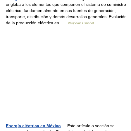
engloba a los elementos que componen el sistema de suministro
eléctrico, fundamentalmente en sus fuentes de generación,
transporte, distribución y demás desarrollos generales. Evolución
de la producción eléctrica en …
Wikipedia Español
Energía eléctrica en México
— Este artículo o sección se