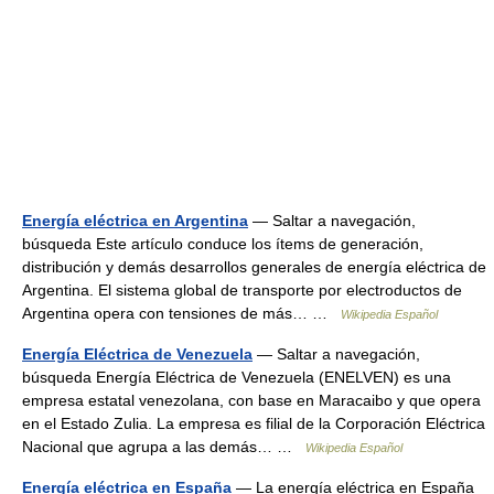
Energía eléctrica en Argentina
— Saltar a navegación,
búsqueda Este artículo conduce los ítems de generación,
distribución y demás desarrollos generales de energía eléctrica de
Argentina. El sistema global de transporte por electroductos de
Argentina opera con tensiones de más… …
Wikipedia Español
Energía Eléctrica de Venezuela
— Saltar a navegación,
búsqueda Energía Eléctrica de Venezuela (ENELVEN) es una
empresa estatal venezolana, con base en Maracaibo y que opera
en el Estado Zulia. La empresa es filial de la Corporación Eléctrica
Nacional que agrupa a las demás… …
Wikipedia Español
Energía eléctrica en España
— La energía eléctrica en España